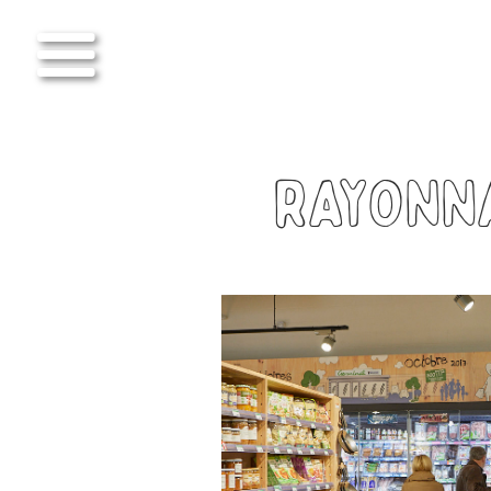
Rayonna