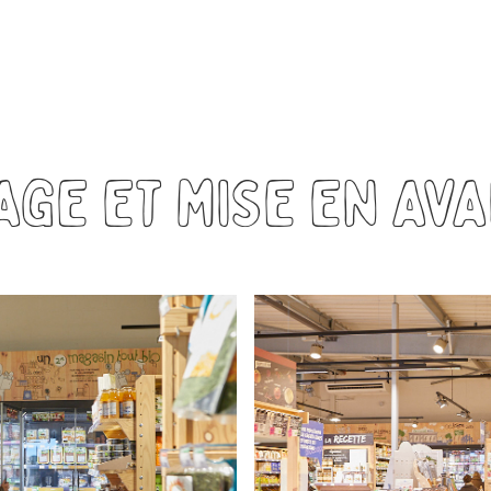
ge et mise en av