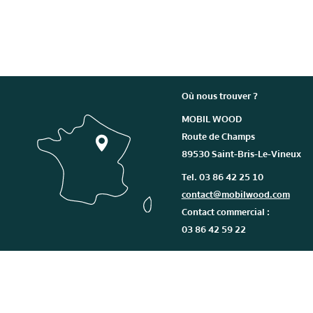
Où nous trouver ?
MOBIL WOOD
Route de Champs
89530 Saint-Bris-Le-Vineux
Tel. 03 86 42 25 10
contact@mobilwood.com
Contact commercial :
03 86 42 59 22