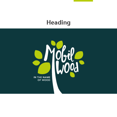
Heading