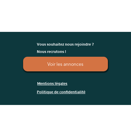
Vous souhaitez nous rejoindre ?
Nous recrutons !
Voir les annonces
Mentions légales
Politique de confidentialité