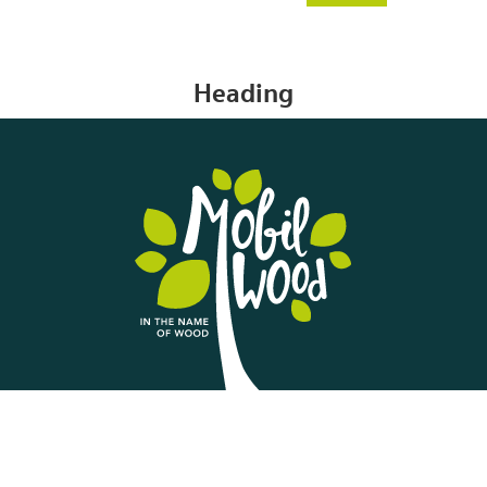
Heading