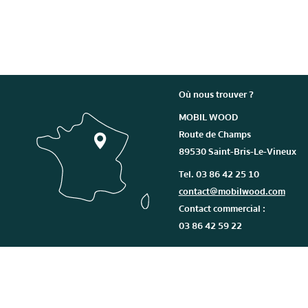
Où nous trouver ?
MOBIL WOOD
Route de Champs
89530 Saint-Bris-Le-Vineux
Tel. 03 86 42 25 10
contact@mobilwood.com
Contact commercial :
03 86 42 59 22