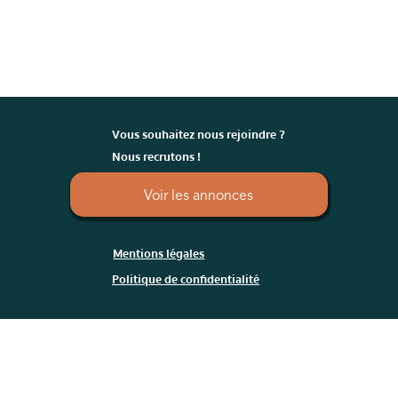
Vous souhaitez nous rejoindre ?
Nous recrutons !
Voir les annonces
Mentions légales
Politique de confidentialité