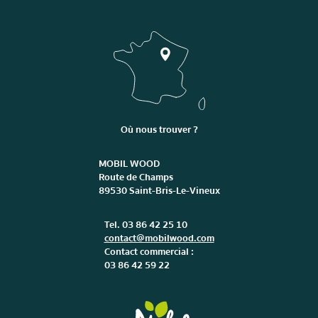
Où nous trouver ?
MOBIL WOOD
Route de Champs
89530 Saint-Bris-Le-Vineux
Tel. 03 86 42 25 10
contact@mobilwood.com
Contact commercial :
03 86 42 59 22