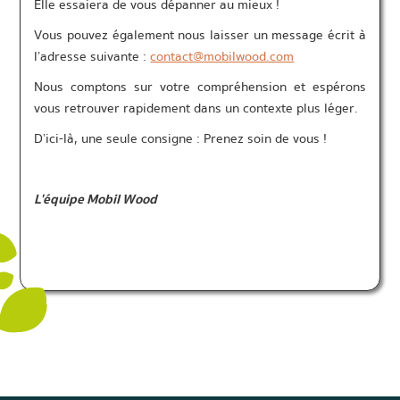
Elle essaiera de vous dépanner au mieux !
Vous pouvez également nous laisser un message écrit à
l’adresse suivante :
contact@mobilwood.com
Nous comptons sur votre compréhension et espérons
vous retrouver rapidement dans un contexte plus léger.
D’ici-là, une seule consigne : Prenez soin de vous !
L'équipe Mobil Wood