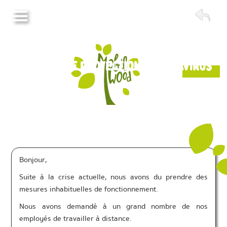
Mesures de protection Coronavirus
Bonjour,
Suite à la crise actuelle, nous avons du prendre des
mesures inhabituelles de fonctionnement.
Nous avons demandé à un grand nombre de nos
employés de travailler à distance.