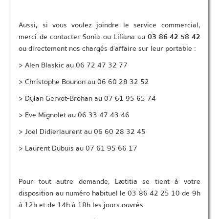
Aussi, si vous voulez joindre le service commercial,
merci de contacter Sonia ou Liliana au
03 86 42 58 42
ou directement nos chargés d’affaire sur leur portable :
> Alen Blaskic au 06 72 47 32 77
> Christophe Bounon au 06 60 28 32 52
> Dylan Gervot-Brohan au 07 61 95 65 74
> Eve Mignolet au 06 33 47 43 46
> Joel Didierlaurent au 06 60 28 32 45
> Laurent Dubuis au 07 61 95 66 17
Pour tout autre demande, Lætitia se tient à votre
disposition au numéro habituel le 03 86 42 25 10 de 9h
à 12h et de 14h à 18h les jours ouvrés.