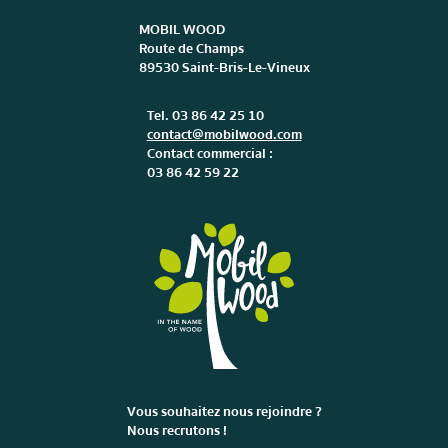
MOBIL WOOD
Route de Champs
89530 Saint-Bris-Le-Vineux
Tel. 03 86 42 25 10
contact@mobilwood.com
Contact commercial :
03 86 42 59 22
Vous souhaitez nous rejoindre ?
Nous recrutons !