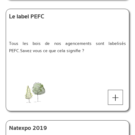
Le label PEFC
Tous les bois de nos agencements sont labelisés
PEFC.Savez vous ce que cela signifie ?
+
Natexpo 2019