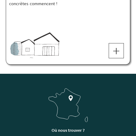
concrètes commencent !
+
Où nous trouver ?