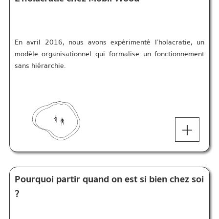
En avril 2016, nous avons expérimenté l’holacratie, un
modèle organisationnel qui formalise un fonctionnement
sans hiérarchie.
+
Pourquoi partir quand on est si bien chez soi
?