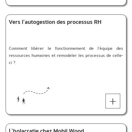
Vers l’autogestion des processus RH
Comment libérer le fonctionnement de l'équipe des
ressources humaines et remodeler les processus de celle-
ci ?
+
L’holacratie chez Mobil Wood