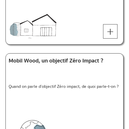
+
Mobil Wood, un objectif Zéro Impact ?
Quand on parle d’objectif Zéro impact, de quoi parle-t-on ?