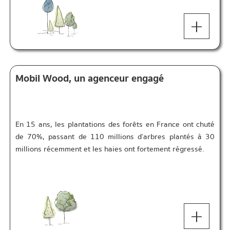
+
Mobil Wood, un agenceur engagé
En 15 ans, les plantations des forêts en France ont chuté
de 70%, passant de 110 millions d’arbres plantés à 30
millions récemment et les haies ont fortement régressé.
+