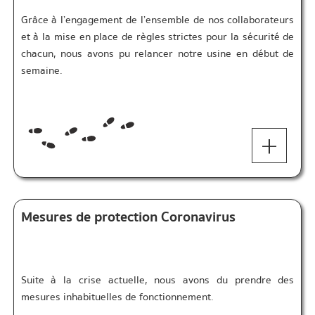
Grâce à l’engagement de l’ensemble de nos collaborateurs
et à la mise en place de règles strictes pour la sécurité de
chacun, nous avons pu relancer notre usine en début de
semaine.
+
Mesures de protection Coronavirus
Suite à la crise actuelle, nous avons du prendre des
mesures inhabituelles de fonctionnement.