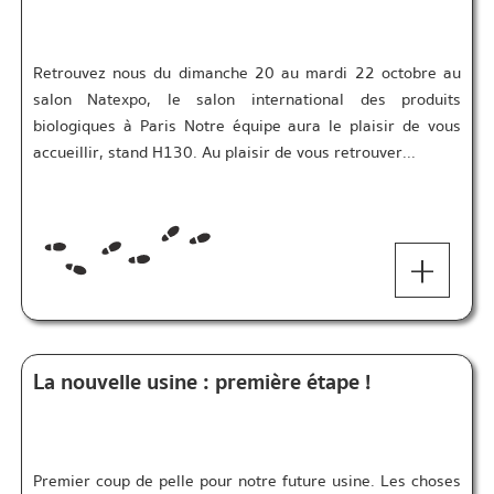
Retrouvez nous du dimanche 20 au mardi 22 octobre au
salon Natexpo, le salon international des produits
biologiques à Paris Notre équipe aura le plaisir de vous
accueillir, stand H130. Au plaisir de vous retrouver...
+
La nouvelle usine : première étape !
Premier coup de pelle pour notre future usine. Les choses