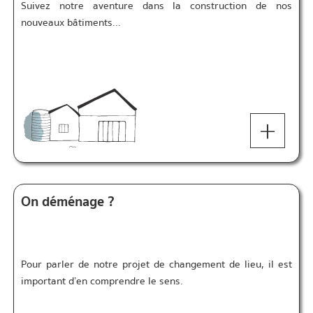
Suivez notre aventure dans la construction de nos
nouveaux bâtiments...
+
On déménage ?
Pour parler de notre projet de changement de lieu, il est
important d’en comprendre le sens.