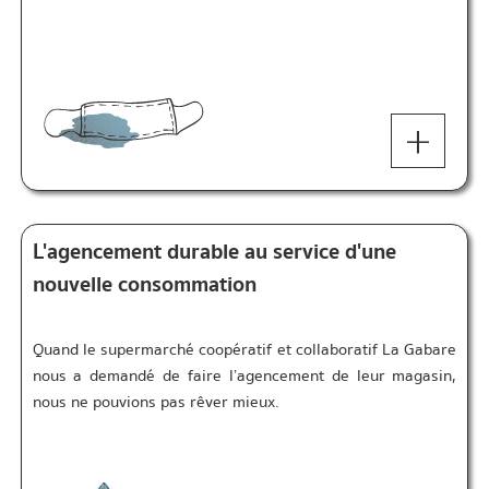
+
L'agencement durable au service d'une
nouvelle consommation
Quand le supermarché coopératif et collaboratif La Gabare
nous a demandé de faire l’agencement de leur magasin,
nous ne pouvions pas rêver mieux.