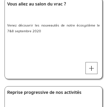
Vous allez au salon du vrac ?
Venez découvrir les nouveautés de notre écosystème le
7&8 septembre 2020
+
Reprise progressive de nos activités